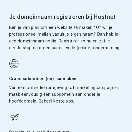
Je domeinnaam registreren bij Hostnet
Ben je van plan om een website te maken? Of wil je
professioneel mailen vanuit je eigen naam? Dan heb je
een domeinnaam nodig. Registreer ‘m nu en zet je
eerste stap naar een succesvolle (online) onderneming.
Gratis subdomein(en) aanmaken
Van een online leeromgeving tot marketingcampagnes:
maak eenvoudig een
subdomein
aan onder je
hoofddomein. Geheel kosteloos.