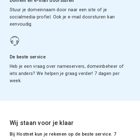
Domein en e-mail doorsturen
Stuur je domeinnaam door naar een site of je
socialmedia-profiel. Ook je e-mail doorsturen kan
eenvoudig.
De beste service
Heb je een vraag over nameservers, domeinbeheer of
iets anders? We helpen je graag verder! 7 dagen per
week.
Wij staan voor je klaar
Bij Hostnet kun je rekenen op de beste service. 7