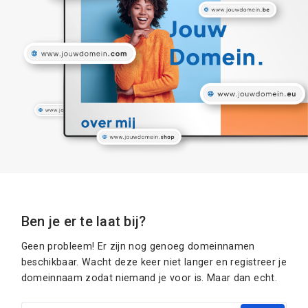
Ben je er te laat bij?
Geen probleem! Er zijn nog genoeg domeinnamen
beschikbaar. Wacht deze keer niet langer en registreer je
domeinnaam zodat niemand je voor is. Maar dan echt.