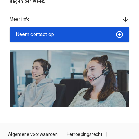
dagen per week.
Meer info
Neem contact op
Algemene voorwaarden
Herroepingsrecht